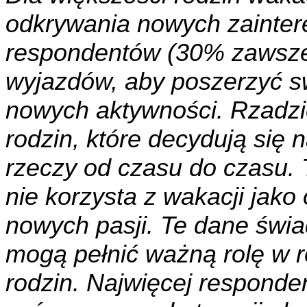
odkrywania nowych zainte
respondentów (30% zawsze 
wyjazdów, aby poszerzyć s
nowych aktywności. Rzadzie
rodzin, które decydują się
rzeczy od czasu do czasu.
nie korzysta z wakacji jako
nowych pasji. Te dane świa
mogą pełnić ważną rolę w r
rodzin. Najwięcej responde