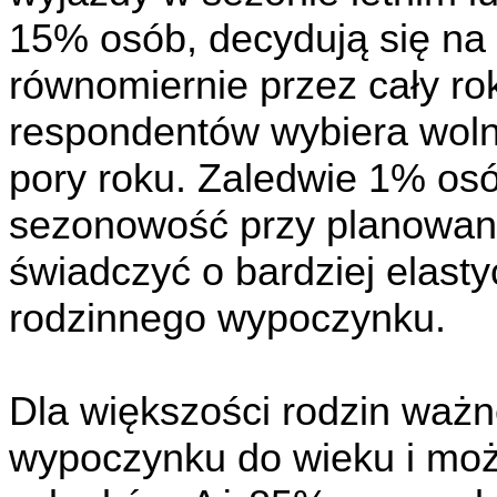
15% osób, decydują się na
równomiernie przez cały ro
respondentów wybiera woln
pory roku. Zaledwie 1% os
sezonowość przy planowan
świadczyć o bardziej elast
rodzinnego wypoczynku.
Dla większości rodzin ważn
wypoczynku do wieku i moż