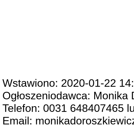
Wstawiono: 2020-01-22 14
Ogłoszeniodawca: Monika 
Telefon: 0031 648407465 
Email: monikadoroszkiewi