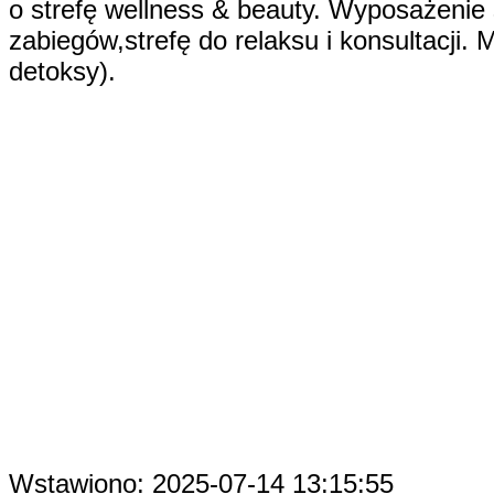
o strefę wellness & beauty. Wyposażenie 
zabiegów,strefę do relaksu i konsultacji. 
detoksy).
Wstawiono: 2025-07-14 13:15:55