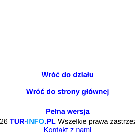
Wróć do działu
Wróć do strony głównej
Pełna wersja
026
TUR-
INFO
.PL
Wszelkie prawa zastrze
Kontakt z nami